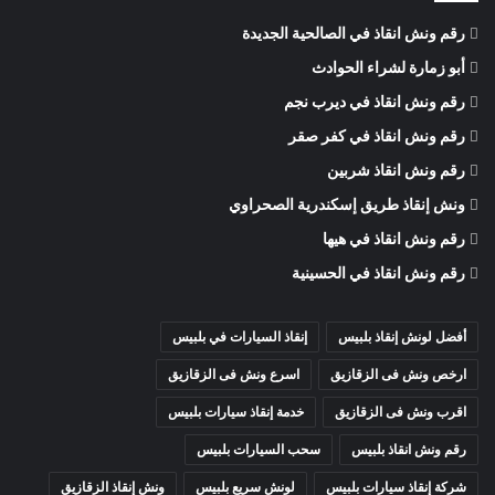
رقم ونش انقاذ في الصالحية الجديدة
أبو زمارة لشراء الحوادث
رقم ونش انقاذ في ديرب نجم
رقم ونش انقاذ في كفر صقر
رقم ونش انقاذ شربين
ونش إنقاذ طريق إسكندرية الصحراوي
رقم ونش انقاذ في هيها
رقم ونش انقاذ في الحسينية
أفضل لونش إنقاذ بلبيس
إنقاذ السيارات في بلبيس
ارخص ونش فى الزقازيق
اسرع ونش فى الزقازيق
اقرب ونش فى الزقازيق
خدمة إنقاذ سيارات بلبيس
رقم ونش انقاذ بلبيس
سحب السيارات بلبيس
شركة إنقاذ سيارات بلبيس
لونش سريع بلبيس
ونش إنقاذ الزقازيق