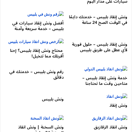
سيارات على مدار اليوم
ونش إنقاذ بلبيس – خدمتك دايمًا
في الوقت الصح 24 ساعة
أفضل ونش إنقاذ سيارات في
بلبيس – خدمة سريعة وآمنة
ونش إنقاذ بلبيس – حلول فورية
لأي عطل على طريق بلبيس
محتاج ونش إنقاذ بلبيس؟ إحنا
أقربلك مما تتخيل!
رقم ونش بلبيس – خدمتك في
دقائق
خدمة ونش إنقاذ بلبيس –
متاحين وقت ما تحتاجنا
ونش بلبيس
ونش إنقاذ
ونش انقاذ الزقازيق
ونش السخنة | ونش انقاذ