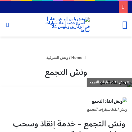
or
Menu
Home
/
ونش الشرقية
ونش التجمع
ونش انقاذ سيارات التجمع
ونش انقاذ سيارات التجمع
ونش التجمع – خدمة إنقاذ وسحب