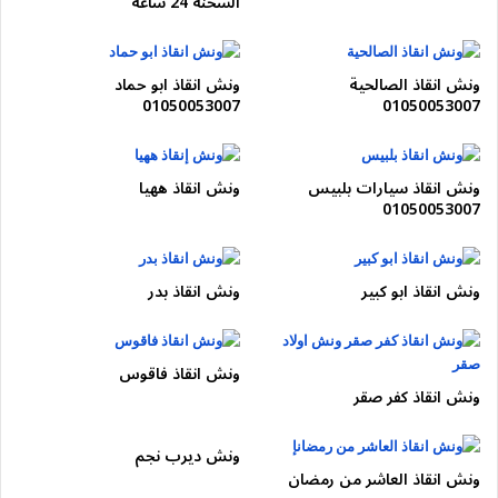
السخنة 24 ساعة
ونش انقاذ الصالحية
ونش انقاذ ابو حماد
01050053007
01050053007
ونش انقاذ سيارات بلبيس
ونش انقاذ ههيا
01050053007
ونش انقاذ ابو كبير
ونش انقاذ بدر
ونش انقاذ فاقوس
ونش انقاذ كفر صقر
ونش ديرب نجم
ونش انقاذ العاشر من رمضان