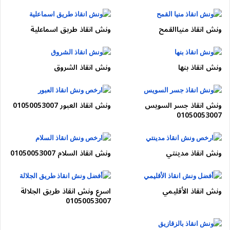
ونش انقاذ منياالقمح
ونش انقاذ طريق اسماعلية
ونش انقاذ بنها
ونش انقاذ الشروق
ونش انقاذ جسر السويس
ونش انقاذ العبور 01050053007
01050053007
ونش انقاذ مدينتي
ونش انقاذ السلام 01050053007
ونش انقاذ الأقليمي
اسرع ونش انقاذ طريق الجلالة
01050053007