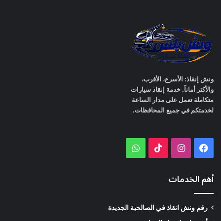
ونش إنقاذ: الأسرع، الأقرب،
والأكثر أماناً. خدمة إنقاذ سيارات
متكاملة تعمل على مدار الساعة
لخدمتكم في جميع المحافظات.
WhatsApp
TikTok
Instagram
Facebook
أهم الخدمات
رقم ونش انقاذ في الصالحية الجديدة