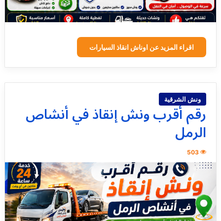
اقراء المزيد عن اوناش انقاذ السيارات
ونش الشرقية
رقم أقرب ونش إنقاذ في أنشاص
الرمل
503