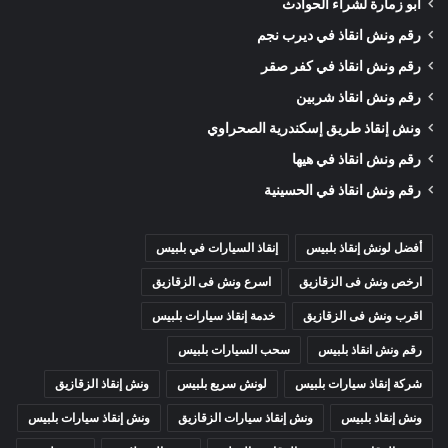
أبو زمارة لشراء الحوادث
رقم ونش انقاذ في ديرب نجم
رقم ونش انقاذ في كفر صقر
رقم ونش انقاذ شربين
ونش إنقاذ طريق إسكندرية الصحراوي
رقم ونش انقاذ في هيها
رقم ونش انقاذ في الحسينية
أفضل لونش إنقاذ بلبيس
إنقاذ السيارات في بلبيس
ارخص ونش فى الزقازيق
اسرع ونش فى الزقازيق
اقرب ونش فى الزقازيق
خدمة إنقاذ سيارات بلبيس
رقم ونش انقاذ بلبيس
سحب السيارات بلبيس
شركة إنقاذ سيارات بلبيس
لونش سريع بلبيس
ونش إنقاذ الزقازيق
ونش إنقاذ بلبيس
ونش إنقاذ سيارات الزقازيق
ونش إنقاذ سيارات بلبيس