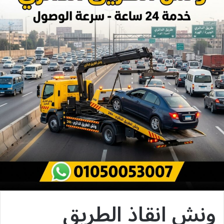
ونش انقاذ الطريق