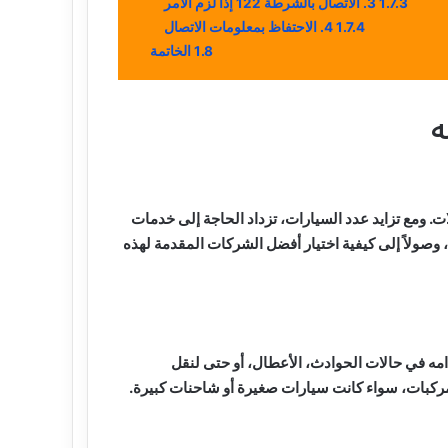
1.7.3
3. الاتصال بالشرطة 122 إذا لزم الأمر
1.7.4
4. الاحتفاظ بمعلومات الاتصال
1.8
الخاتمة
ه
. ومع تزايد عدد السيارات، تزداد الحاجة إلى خدمات
، وصولاً إلى كيفية اختيار أفضل الشركات المقدمة لهذه
امه في حالات الحوادث، الأعطال، أو حتى لنقل
لمركبات، سواء كانت سيارات صغيرة أو شاحنات كبيرة.