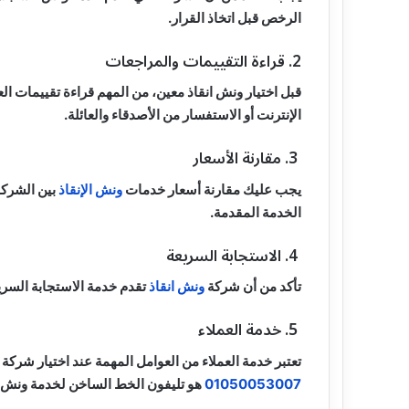
الرخص قبل اتخاذ القرار.
2. قراءة التقييمات والمراجعات
قبل اختيار ونش انقاذ معين، من المهم قراءة تقييمات ا
الإنترنت أو الاستفسار من الأصدقاء والعائلة.
3. مقارنة الأسعار
يجب عليك مقارنة أسعار خدمات
ونش الإنقاذ
بين الشركا
الخدمة المقدمة.
4. الاستجابة السريعة
تأكد من أن شركة
ونش انقاذ
تقدم خدمة الاستجابة السريع
5. خدمة العملاء
تعتبر خدمة العملاء من العوامل المهمة عند اختيار شركة
01050053007
هو تليفون الخط الساخن لخدمة ونش ا