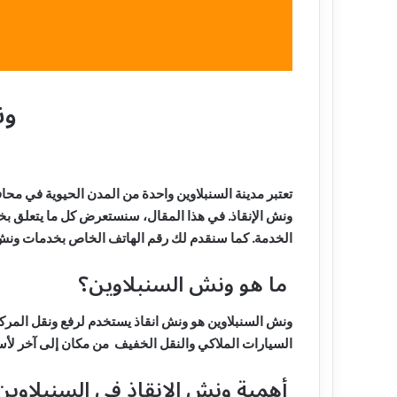
ون
تعتبر مدينة السنبلاوين واحدة من المدن الحيوية في مح
ونش الإنقاذ. في هذا المقال، سنستعرض كل ما يتعلق بخدما
الخدمة. كما سنقدم لك رقم الهاتف الخاص بخدمات ونش الإنقاذ ف
ما هو ونش السنبلاوين؟
ونش السنبلاوين هو ونش انقاذ يستخدم لرفع ونقل المركب
السيارات الملاكي والنقل الخفيف من مكان إلى آخر لأس
أهمية ونش الإنقاذ في السنبلاوين