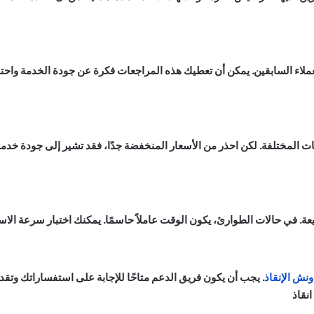
لعملاء السابقين. يمكن أن تعطيك هذه المراجعات فكرة عن جودة الخدمة واحت
ت المختلفة. لكن احذر من الأسعار المنخفضة جدًا، فقد تشير إلى جودة خد
ة. في حالات الطوارئ، يكون الوقت عاملاً حاسمًا. يمكنك اختبار سرعة الا
ونش الإنقاذ
. يجب أن يكون فريق الدعم متاحًا للإجابة على استفساراتك وتقد
نقاذ