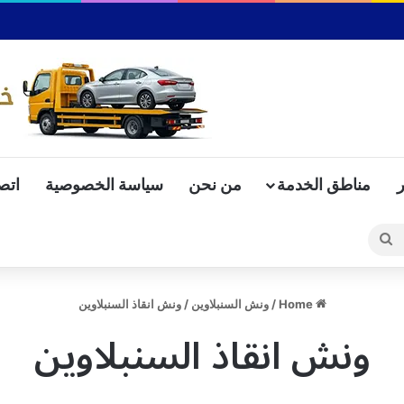
مناطق الخدمة
من نحن
سياسة الخصوصية
اتص
Search
for
Home
/
ونش السنبلاوين
/
ونش انقاذ السنبلاوين
ونش انقاذ السنبلاوين