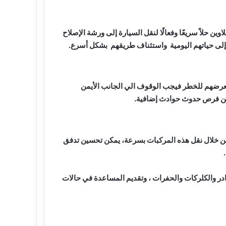
ن حلاً سريعًا وفعالًا لنقل السيارة إلى ورشة الإصلاح
دة إلى حياتهم اليومية واستئناف طريقهم بشكل أسرع.
يعرضهم للخطر فيجب الوقوف الي الجانب الأيمن
 من فرص حدوث حوادث إضافية.
 من خلال نقل هذه المركبات بسرعة، يمكن تحسين تدفق
ادر والكلركات والحفرات ، وتقديم المساعدة في حالات