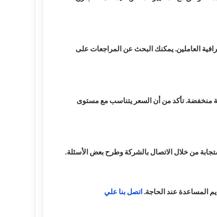
رافية العاملين. يمكنك البحث عن المراجعات على
مة منخفضة. تأكد من أن السعر يتناسب مع مستوى
ستجابة من خلال الاتصال بالشركة وطرح بعض الأسئلة.
يم المساعدة عند الحاجة.
اتصل بنا علي