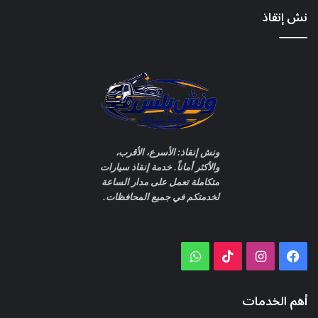
نش إنقاذ
ونش إنقاذ: الأسرع، الأقرب،
والأكثر أماناً. خدمة إنقاذ سيارات
متكاملة تعمل على مدار الساعة
لخدمتكم في جميع المحافظات.
WhatsApp
TikTok
Instagram
Facebook
أهم الخدمات