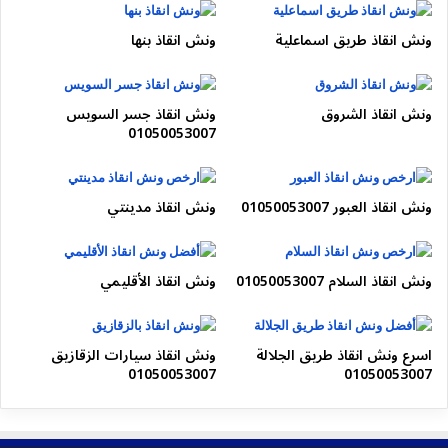
ونش انقاذ طريق اسماعلية
ونش انقاذ بنها
ونش انقاذ الشروق
ونش انقاذ جسر السويس
01050053007
ونش انقاذ العبور 01050053007
ونش انقاذ مدينتي
ونش انقاذ السلام 01050053007
ونش انقاذ الأقليمي
اسرع ونش انقاذ طريق الجلالة
ونش انقاذ سيارات الزقازيق
01050053007
01050053007