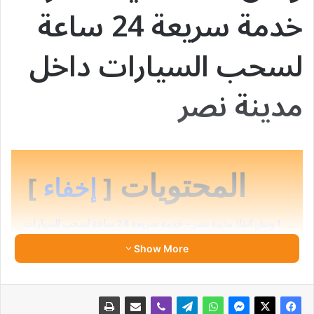
خدمة سريعة 24 ساعة
لسحب السيارات داخل
مدينة نصر
المحتويات
إخفاء
1
ونش انقاذ مدينة نصر – خدمة سريعة 24 ساعة لسحب السيارات
داخل مدينة نصر
Show More
1.1
لماذا تحتاج إلى خدمة إنقاذ سيارات في مدينة نصر؟
1.2
مميزات خدمة ونش انقاذ مدينة نصر 24 ساعة
1.3
خدمات ونش سيارات مدينة نصر المتاحة