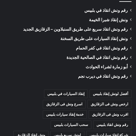
رقم ونش انقاذ في بلبيس
ونش إنقاذ شبرا الخيمة
رقم ونش انقاذ سريع على طريق السنبلاوين – الزقازيق الجديد
ونش إنقاذ السيارات على طريق السخنة
رقم ونش انقاذ في كفر الحمام
رقم ونش انقاذ في الصالحية الجديدة
أبو زمارة لشراء الحوادث
رقم ونش انقاذ في ديرب نجم
أفضل لونش إنقاذ بلبيس
إنقاذ السيارات في بلبيس
ارخص ونش فى الزقازيق
اسرع ونش فى الزقازيق
اقرب ونش فى الزقازيق
خدمة إنقاذ سيارات بلبيس
رقم ونش انقاذ بلبيس
سحب السيارات بلبيس