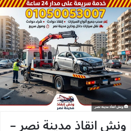
ونش انقاذ مدينة نصر
ونش انقاذ مدينة نصر –