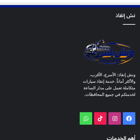
نش إنقاذ
ونش إنقاذ: الأسرع، الأقرب،
والأكثر أماناً. خدمة إنقاذ سيارات
متكاملة تعمل على مدار الساعة
لخدمتكم في جميع المحافظات.
WhatsApp
TikTok
Instagram
Facebook
أهم الخدمات