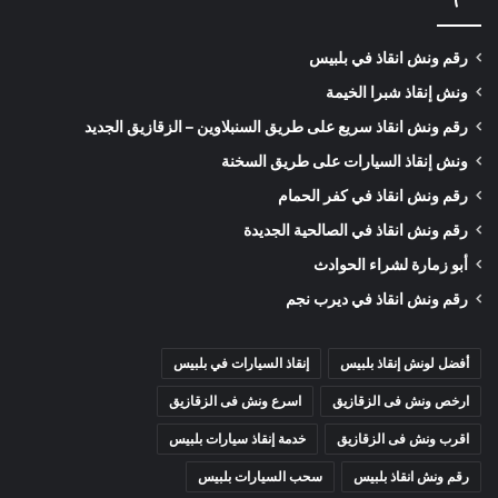
رقم ونش انقاذ في بلبيس
ونش إنقاذ شبرا الخيمة
رقم ونش انقاذ سريع على طريق السنبلاوين – الزقازيق الجديد
ونش إنقاذ السيارات على طريق السخنة
رقم ونش انقاذ في كفر الحمام
رقم ونش انقاذ في الصالحية الجديدة
أبو زمارة لشراء الحوادث
رقم ونش انقاذ في ديرب نجم
أفضل لونش إنقاذ بلبيس
إنقاذ السيارات في بلبيس
ارخص ونش فى الزقازيق
اسرع ونش فى الزقازيق
اقرب ونش فى الزقازيق
خدمة إنقاذ سيارات بلبيس
رقم ونش انقاذ بلبيس
سحب السيارات بلبيس