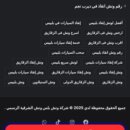
رقم ونش انقاذ في ديرب نجم
أفضل لونش إنقاذ بلبيس
إنقاذ السيارات في بلبيس
ارخص ونش فى الزقازيق
اسرع ونش فى الزقازيق
اقرب ونش فى الزقازيق
خدمة إنقاذ سيارات بلبيس
رقم ونش انقاذ بلبيس
سحب السيارات بلبيس
شركة إنقاذ سيارات بلبيس
لونش سريع بلبيس
ونش إنقاذ الزقازيق
ونش إنقاذ بلبيس
ونش إنقاذ سيارات الزقازيق
ونش إنقاذ سيارات بلبيس
ونش الزقازيق
ونش الزقازيق الدولى
ونش السنبلاوين
ونش بلبيس
جميع الحقوق محفوظة لدي
2025 © شركة ونش بلس ونش الشرقية الرسمي
.
WhatsApp
TikTok
Instagram
Facebook