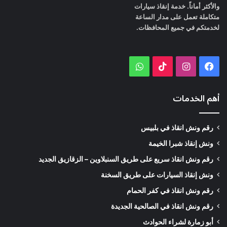
والأكثر أماناً. خدمة إنقاذ سيارات
متكاملة تعمل على مدار الساعة
لخدمتكم في جميع المحافظات.
WhatsApp
TikTok
Instagram
Facebook
أهم الخدمات
رقم ونش انقاذ في بلبيس
ونش إنقاذ شبرا الخيمة
رقم ونش انقاذ سريع على طريق السنبلاوين – الزقازيق الجديد
ونش إنقاذ السيارات على طريق السخنة
رقم ونش انقاذ في كفر الحمام
رقم ونش انقاذ في الصالحية الجديدة
أبو زمارة لشراء الحوادث