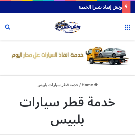
ونش إنقاذ شبرا الخيمة
or
Menu
Home
/
خدمة قطر سيارات بلبيس
خدمة قطر سيارات
بلبيس