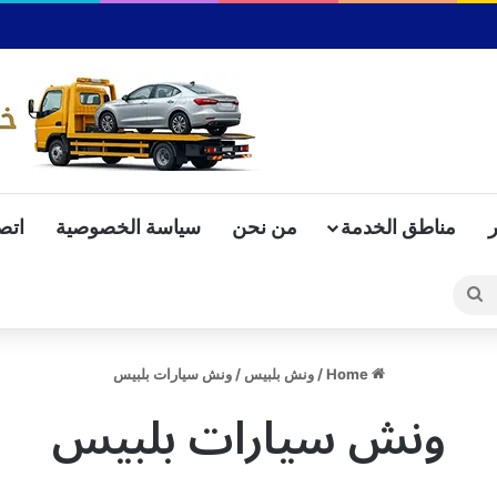
مناطق الخدمة
من نحن
سياسة الخصوصية
اتص
Search
for
Home
/
ونش بلبيس
/
ونش سيارات بلبيس
ونش سيارات بلبيس