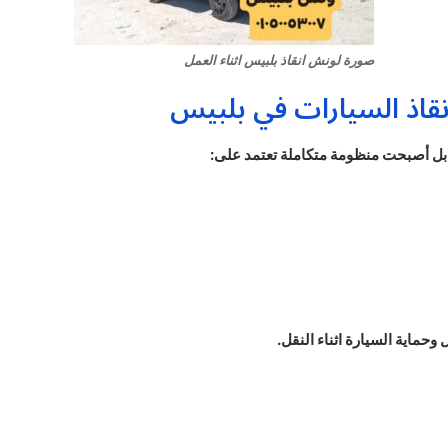
صورة لونش انقاذ بلبيس اثناء العمل
قاذ السيارات في بلبيس
ل أصبحت منظومة متكاملة تعتمد على:
حماية السيارة اثناء النقل.