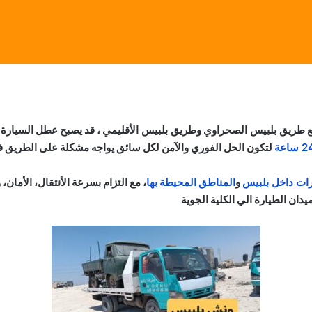
طريق بلبيس الصحراوي
و
طريق بلبيس الأقليمي
، قد يصبح عطل السيارة أ
لتكون الحل الفوري والآمن لكل سائق يواجه مشكلة على الطريق في أي
ارات داخل بلبيس
و
المناطق المحيطة بها
، مع التزام بسرعة الأنتقال، الأمان
دان الطيارة الي الكلية الجوية